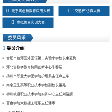
元宇宙创新教育应用大赛
“交通杯”仿真大赛
虚拟仿真实训大赛
委员风采
委员介绍
合肥市包河区外国语第二实验小学校长束夏梅
河北省数字教育协同创新中心朱春娟
扬州市职业大学医学院护理系主任卢志华
南京卫生高等职业技术学校副校长董兆
柳州铁道职业技术学院实训中心主任刘裕舸
百色学院大数据工程系主任潘攀