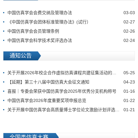
​中国仿真学会会费交纳及管理办法
03-03
《中国仿真学会团体标准管理办法》(试行）
02-27
中国仿真学会会员管理条例
02-26
中国仿真学会科学技术奖评选办法
02-24
通知公告
关于开展2026年校企合作虚拟仿真课程共建征集活动的通知
05-25
【延期】第三十八届中国仿真大会征文通知
04-23
喜报｜专委会荣获中国仿真学会2025年优秀分支机构称号
01-16
中国仿真学会2026年度重要奖项申报总览
01-22
关于开展中国仿真学会高质量博士学位论文激励计划评选工作的通知
01-21
全国类仿真大赛