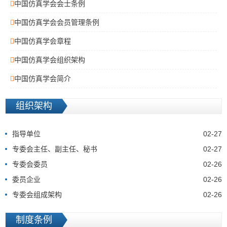
中国仿真学会会士条例
中国仿真学会会员管理条例
中国仿真学会章程
中国仿真学会组织架构
中国仿真学会简介
组织架构
指导单位
02-27
专委会主任、副主任、秘书
02-27
专委会委员
02-26
委员企业
02-26
专委会组成架构
02-26
制度条例