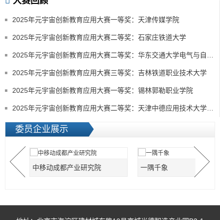
大赛回顾
2025年元宇宙创新教育应用大赛一等奖：天津传媒学院
2025年元宇宙创新教育应用大赛二等奖：石家庄铁道大学
2025年元宇宙创新教育应用大赛二等奖：华东交通大学电气与自动化工程学院
2025年元宇宙创新教育应用大赛三等奖：吉林铁道职业技术大学
2025年元宇宙创新教育应用大赛一等奖：锡林郭勒职业学院
2025年元宇宙创新教育应用大赛二等奖：天津中德应用技术大学艺术学院
委员企业展示
中移动成都产业研究院
一隅千象