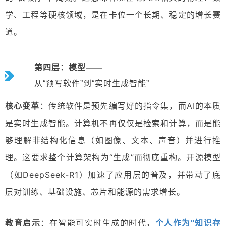
学、工程等硬核领域，是在卡位一个长期、稳定的增长赛
道。
第四层：模型——
从“预写软件”到“实时生成智能”
核心变革
：传统软件是预先编写好的指令集，而AI的本质
是实时生成智能。计算机不再仅仅是检索和计算，而是能
够理解非结构化信息（如图像、文本、声音）并进行推
理。这要求整个计算架构为“生成”而彻底重构。开源模型
（如DeepSeek-R1）加速了应用层的普及，并带动了底
层对训练、基础设施、芯片和能源的需求增长。
个人作为“知识存
教育启示
：
在智能可实时生成的时代，