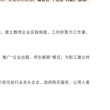
补贴；建立教师企业实践制度，工时折算为工作量，
；推广“企业出题、师生解题”模式；为职工建立终
评价权交给行业龙头企业，政府购买服务，让用人者