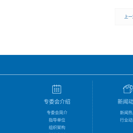
上一
专委会介绍
新闻
专委会简介
新闻热
指导单位
行业动
组织架构