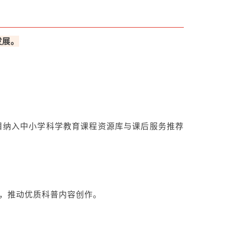
发展。
目纳入中小
学科学教育课程资源库与课后服务推荐
”，推动优质科普内容创作。