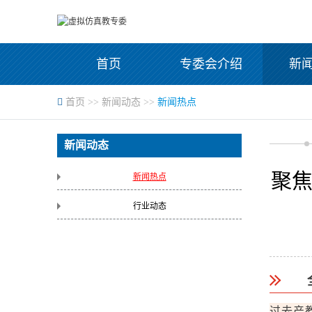
首页
专委会介绍
新
首页
>>
新闻动态
>>
新闻热点
新闻动态
聚焦
新闻热点
行业动态
过去产