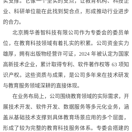
实支撑。它像一个坚实的支点，让教育机构、科技企
业、科研单位能在此找到契合点，形成推动行业进步
的合力。
北京腾华善智科技有限公司作为专委会的委员单
位，在教育科技领域有着扎实的积累。公司资金实力
雄厚，拥有出版物经营许可证，2024 年被认定为国家
高新技术企业，累计取得专利、软件著作权等 63 项知
识产权。这些资质与成果，是公司多年来在技术研发
与教育服务领域深耕的直接体现。
在业务布局上，公司围绕教育领域的实际需求，开
展技术开发、软件开发、数据服务等多元化业务，涵
盖从基础技术支撑到具体教育场景应用的多个层面，
形成了较为完整的教育科技服务体系。专委会搭建的