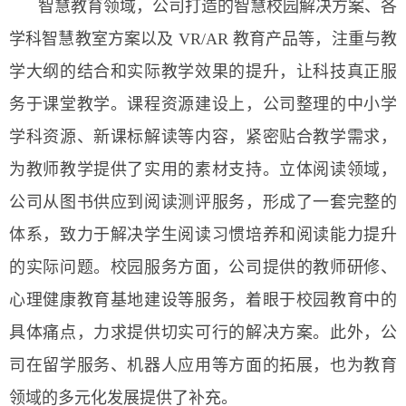
智慧教育领域，公司打造的智慧校园解决方案、各
学科智慧教室方案以及 VR/AR 教育产品等，注重与教
学大纲的结合和实际教学效果的提升，让科技真正服
务于课堂教学。课程资源建设上，公司整理的中小学
学科资源、新课标解读等内容，紧密贴合教学需求，
为教师教学提供了实用的素材支持。立体阅读领域，
公司从图书供应到阅读测评服务，形成了一套完整的
体系，致力于解决学生阅读习惯培养和阅读能力提升
的实际问题。校园服务方面，公司提供的教师研修、
心理健康教育基地建设等服务，着眼于校园教育中的
具体痛点，力求提供切实可行的解决方案。此外，公
司在留学服务、机器人应用等方面的拓展，也为教育
领域的多元化发展提供了补充。