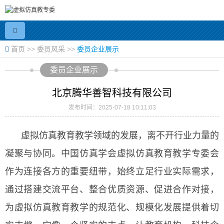
首页
>>
委员风采
>>
委员企业展示
委员企业展示
北京腾华善智科技有限公司
发布时间：2025-07-18 10:11:03
虚拟仿真教育教学领域的发展，离不开行业力量的
凝聚与协同。中国仿真学会虚拟仿真教育教学专委会
作为连接各方的重要纽带，始终立足行业实际需求，
通过搭建交流平台、整合优质资源、促进合作对接，
为虚拟仿真教育教学的规范化、规模化发展提供着切