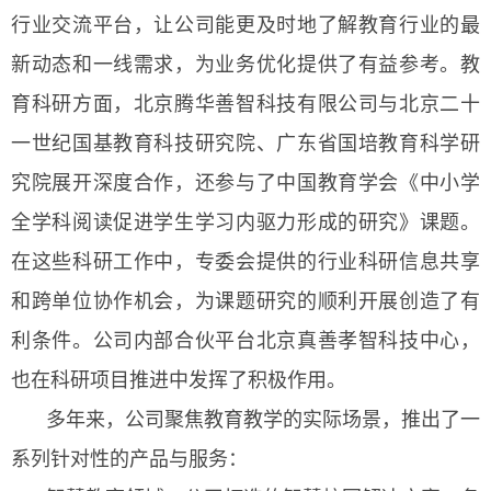
行业交流平台，让公司能更及时地了解教育行业的最
新动态和一线需求，为业务优化提供了有益参考。教
育科研方面，北京腾华善智科技有限公司与北京二十
一世纪国基教育科技研究院、广东省国培教育科学研
究院展开深度合作，还参与了中国教育学会《中小学
全学科阅读促进学生学习内驱力形成的研究》课题。
在这些科研工作中，专委会提供的行业科研信息共享
和跨单位协作机会，为课题研究的顺利开展创造了有
利条件。公司内部合伙平台北京真善孝智科技中心，
也在科研项目推进中发挥了积极作用。
多年来，公司聚焦教育教学的实际场景，推出了一
系列针对性的产品与服务：