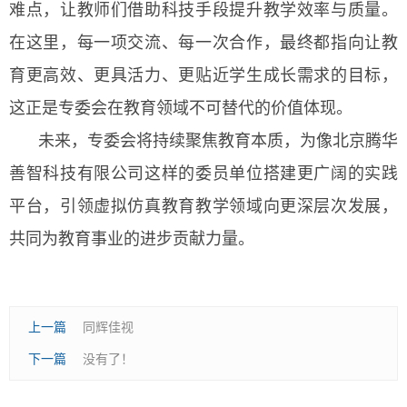
难点，让教师们借助科技手段提升教学效率与质量。
在这里，每一项交流、每一次合作，最终都指向让教
育更高效、更具活力、更贴近学生成长需求的目标，
这正是专委会在教育领域不可替代的价值体现。
未来，专委会将持续聚焦教育本质，为像北京腾华
善智科技有限公司这样的委员单位搭建更广阔的实践
平台，引领虚拟仿真教育教学领域向更深层次发展，
共同为教育事业的进步贡献力量。
上一篇
同辉佳视
下一篇
没有了！