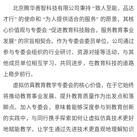
北京腾华善智科技有限公司秉持 “致人至能，品达
才行” 的使命和 “为人提供适合的服务” 的愿景，其核
心价值观与专委会 “促进教育科技融合，服务教育事业
发展” 的宗旨相契合。作为专委会委员单位，公司通过
参与专委会组织的行业研讨、资源对接等活动，与其
他成员单位相互学习、共同进步，在教育科技的道路
上稳步前行。
虚拟仿真教育教学专委会的核心价值，在于它始终
将推动教育事业发展、提升教育质量作为出发点和落
脚点。加入专委会，意味着能够深度参与到教育创新
的实践中，与同行携手探索如何让虚拟仿真技术更好
地赋能教学，让学生通过先进技术更直观地理解知识