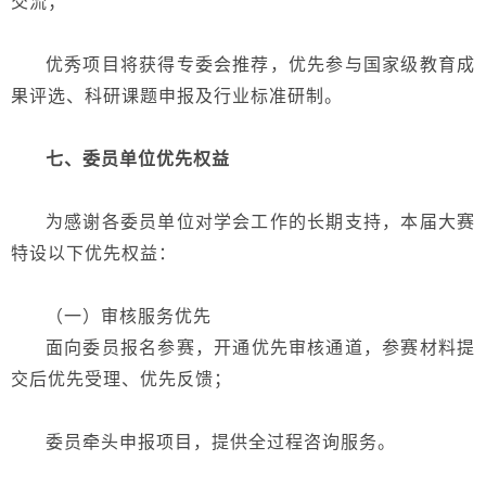
交流；
优秀项目将获得专委会推荐，优先参与国家级教育成
果评选、科研课题申报及行业标准研制
。
七、委员单位优先权益
为感谢各委员单位对学会工作的长期支持，本届大赛
特设以下优先权益：
（一）审核服务优先
面向
委员
报名参赛，开通
优先审核通道，参赛材料提
交后优先受理、优先反馈；
委员
牵头
申报项目，提供全过程咨询服务。