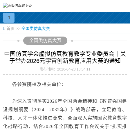
首页
>>
全国类仿真大赛
全国类仿真大赛
中国仿真学会虚拟仿真教育教学专业委员会｜关
于举办2026元宇宙创新教育应用大赛的通知
发布时间：2026-04-23 13:54:11
各参赛院校及相关单位：
为深入贯彻落实
2026年全国两会精神和《教育强国建
设规划纲要（2024—2035年）》战略部署，立足教育、
科技、人才一体化推进要求，全面深入实施国家教育数字
化战略行动，结合2026年全国教育工作会议关于“扎实推