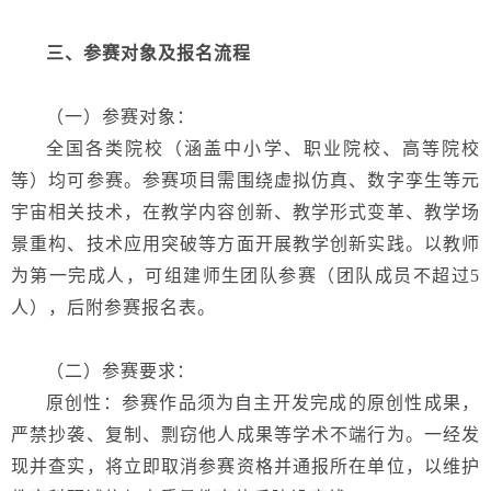
三、参赛对象及报名流程
（一）参赛对象：
全国各类院校（涵盖中小学、职业院校、高等院校
等）均可参赛。参赛项目需围绕虚拟仿真、数字孪生等元
宇宙相关技术，在教学内容创新、教学形式变革、教学场
景重构、技术应用突破等方面开展教学创新实践。以教师
为第一完成人，可组建师生团队参赛（团队成员不超过
5
人），后附参赛报名表。
（二）参赛要求：
原创性：参赛作品须为自主开发完成的原创性成果，
严禁抄袭、复制、剽窃他人成果等学术不端行为。一经发
现并查实，将立即取消参赛资格并通报所在单位，以维护