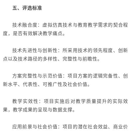
五、评选标准
技术融合度：虚拟仿真技术与教育教学需求的契合程
度，是否有效解决教学痛点。
技术先进性与创新性：所采用技术的领先程度、创新
点以及技术路径的多样性、完整性与前瞻性。
方案完整性与示范价值：项目方案的逻辑完备性、创
新水平、代表性、可推广性及社会价值。
教学实效性：项目实施后对教学质量提升的实际效
果，教学成果的呈现与数据支撑。
应用前景与社会价值：项目的潜在社会效益、商业价