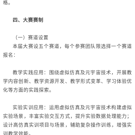
格。
四、大赛赛制
（一）赛道设置
本届大赛设五个赛道，每个参赛团队限选择一个赛道
报名：
教学实践应用：围绕虚拟仿真及
元宇宙技术
，开展教
学内容创新、教学资源开发、教学形式变革、学习体验优
化等方面的实践探索。
实验实训应用：运用虚拟仿真及元宇宙技术构建虚拟
实验场景，丰富实验交互方式，提升实验数据处理能力；
设计高仿真实训项目与场景，辅助复杂操作训练，增强实
训教学效能。