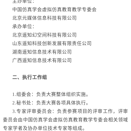
主办单位：
中国仿真学会虚拟仿真教育教学专委会
北京元媒体
信息科技
有限公司
承办单位：
北京遥知幻空间科技有限公司
山东遥知科技创新发展有限责任公司
湖南遥知信息技术有限公司
广西遥知信息技术有限公司
二、执行工作组
1.组委会：负责大赛整体组织实施。
2.秘书处：负责大赛各项具体执行。
3.专家评审委员会：负责参赛项目的评审工作，评审
委员会由中国仿真学会虚拟仿真教育教学专委会相关领域
专家学者及协办单位技术专家等组成。