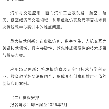
汽车与交通应用：面向汽车工业及铁路、航空、航
天、低空经济等交通领域，利用虚拟仿真及元宇宙技术解
决传统教学与实训中的难点问题。
重大技术创新：在虚拟仿真、数字孪生、人机交互等
关键技术领域，具有突破性、领先性或颠覆性的技术成果
与解决方案。
应用场景创新：将虚拟仿真及元宇宙技术与学科专
业、教育教学场景深度融合，形成具有创意和推广价值的
创新应用案例。
（二）赛程安排
报名阶段：即日起至
2026年
7月