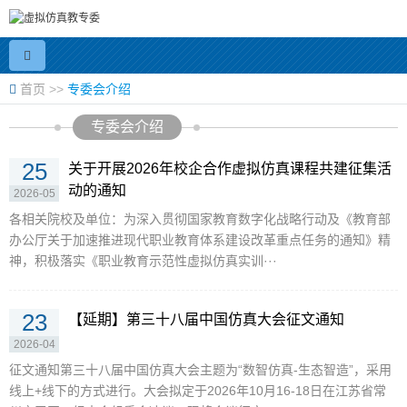
首页
>>
专委会介绍
专委会介绍
25
关于开展2026年校企合作虚拟仿真课程共建征集活
动的通知
2026-05
各相关院校及单位：为深入贯彻国家教育数字化战略行动及《教育部
办公厅关于加速推进现代职业教育体系建设改革重点任务的通知》精
神，积极落实《职业教育示范性虚拟仿真实训···
23
【延期】第三十八届中国仿真大会征文通知
2026-04
征文通知第三十八届中国仿真大会主题为“数智仿真-生态智造”，采用
线上+线下的方式进行。大会拟定于2026年10月16-18日在江苏省常